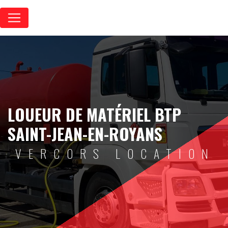
Panneau de gestion des cookies
LOUEUR DE MATÉRIEL BTP
SAINT-JEAN-EN-ROYANS
VERCORS LOCATION