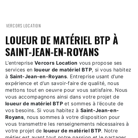
VERCORS LOCATION
LOUEUR DE MATÉRIEL BTP À
SAINT-JEAN-EN-ROYANS
L’entreprise
Vercors Location
vous propose ses
services en
loueur de matériel BTP
, si vous habitez
à
Saint-Jean-en-Royans
. Entreprise usant d’une
expérience et d’un savoir-faire de qualité, nous
mettons tout en oeuvre pour vous satisfaire. Nous
vous accompagnons ainsi dans votre projet de
loueur de matériel BTP
et sommes à l’écoute de
vos besoins. Si vous habitez à
Saint-Jean-en-
Royans
, nous sommes à votre disposition pour
vous transmettre les renseignements nécessaires à
votre projet de
loueur de matériel BTP
. Notre
métier est avant tout notre passion et le partager