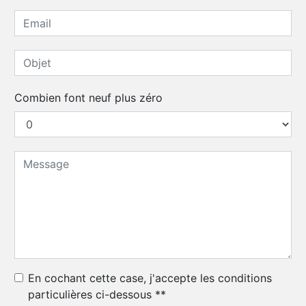
Combien font neuf plus zéro
En cochant cette case, j'accepte les conditions
particulières ci-dessous **