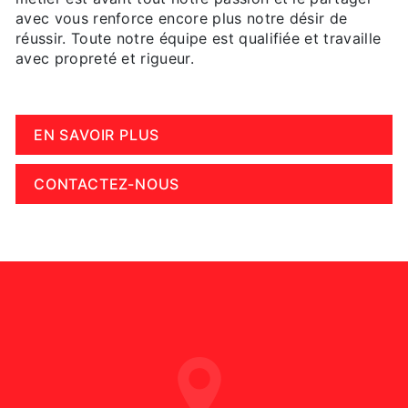
avec vous renforce encore plus notre désir de
réussir. Toute notre équipe est qualifiée et travaille
avec propreté et rigueur.
EN SAVOIR PLUS
CONTACTEZ-NOUS