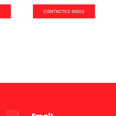
S
CONTACTEZ-NOUS