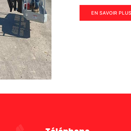
EN SAVOIR PLU