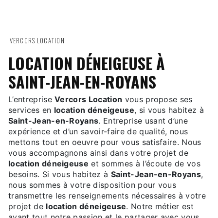
VERCORS LOCATION
LOCATION DÉNEIGEUSE À
SAINT-JEAN-EN-ROYANS
L’entreprise
Vercors Location
vous propose ses
services en
location déneigeuse
, si vous habitez à
Saint-Jean-en-Royans
. Entreprise usant d’une
expérience et d’un savoir-faire de qualité, nous
mettons tout en oeuvre pour vous satisfaire. Nous
vous accompagnons ainsi dans votre projet de
location déneigeuse
et sommes à l’écoute de vos
besoins. Si vous habitez à
Saint-Jean-en-Royans
,
nous sommes à votre disposition pour vous
transmettre les renseignements nécessaires à votre
projet de
location déneigeuse
. Notre métier est
avant tout notre passion et le partager avec vous