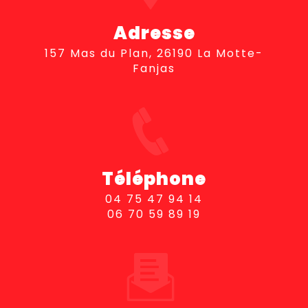
Adresse
157 Mas du Plan, 26190 La Motte-
Fanjas
Téléphone
04 75 47 94 14
06 70 59 89 19