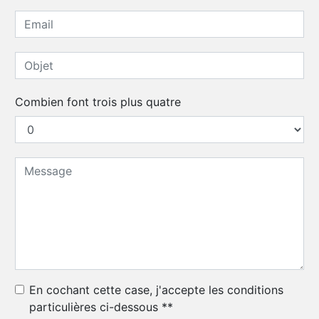
Combien font trois plus quatre
En cochant cette case, j'accepte les conditions
particulières ci-dessous **