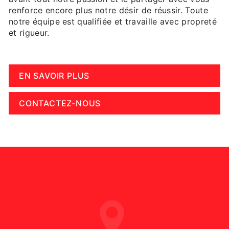
renforce encore plus notre désir de réussir. Toute
notre équipe est qualifiée et travaille avec propreté
et rigueur.
EN SAVOIR PLUS
CONTACTEZ-NOUS