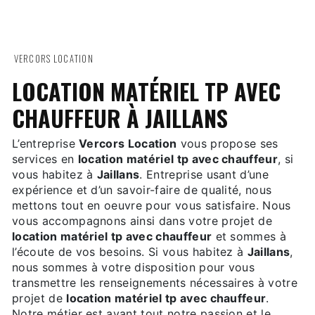
VERCORS LOCATION
LOCATION MATÉRIEL TP AVEC
CHAUFFEUR À JAILLANS
L’entreprise
Vercors Location
vous propose ses
services en
location matériel tp avec chauffeur
, si
vous habitez à
Jaillans
. Entreprise usant d’une
expérience et d’un savoir-faire de qualité, nous
mettons tout en oeuvre pour vous satisfaire. Nous
vous accompagnons ainsi dans votre projet de
location matériel tp avec chauffeur
et sommes à
l’écoute de vos besoins. Si vous habitez à
Jaillans
,
nous sommes à votre disposition pour vous
transmettre les renseignements nécessaires à votre
projet de
location matériel tp avec chauffeur
.
Notre métier est avant tout notre passion et le