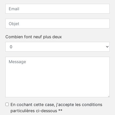
Combien font neuf plus deux
En cochant cette case, j'accepte les conditions
particulières ci-dessous **