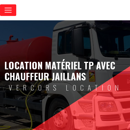
Panneau de gestion des cookies
LOCATION MATÉRIEL TP AVEC
CHAUFFEUR JAILLANS
VERCORS LOCATION