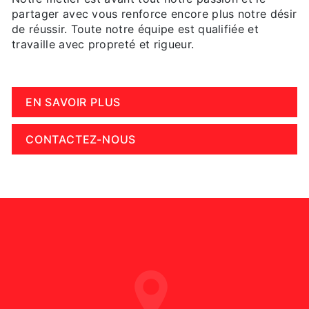
partager avec vous renforce encore plus notre désir
de réussir. Toute notre équipe est qualifiée et
travaille avec propreté et rigueur.
EN SAVOIR PLUS
CONTACTEZ-NOUS