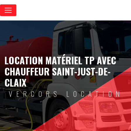
Panneau de gestion des cookies
LOCATION MATÉRIEL TP AVEC
CHAUFFEUR SAINT-JUST-DE-
CLAIX
VERCORS LOCATION