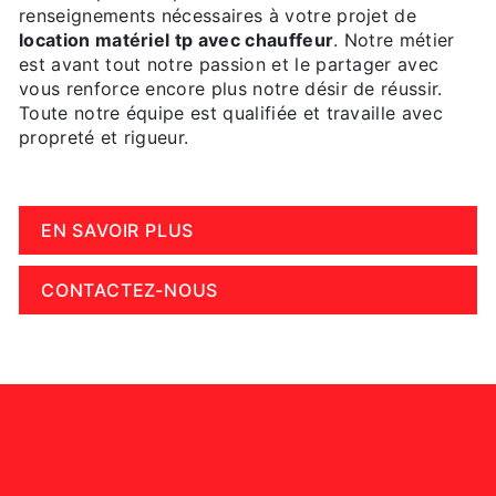
renseignements nécessaires à votre projet de
location matériel tp avec chauffeur
. Notre métier
est avant tout notre passion et le partager avec
vous renforce encore plus notre désir de réussir.
Toute notre équipe est qualifiée et travaille avec
propreté et rigueur.
EN SAVOIR PLUS
CONTACTEZ-NOUS