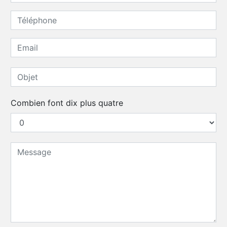
Combien font dix plus quatre