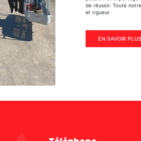
de réussir. Toute notre
et rigueur.
EN SAVOIR PLU