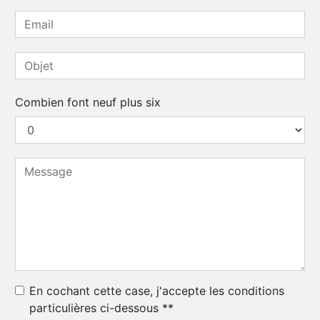
Combien font neuf plus six
En cochant cette case, j'accepte les conditions
particulières ci-dessous **