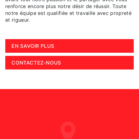
renforce encore plus notre désir de réussir. Toute
notre équipe est qualifiée et travaille avec propreté
et rigueur.
EN SAVOIR PLUS
CONTACTEZ-NOUS