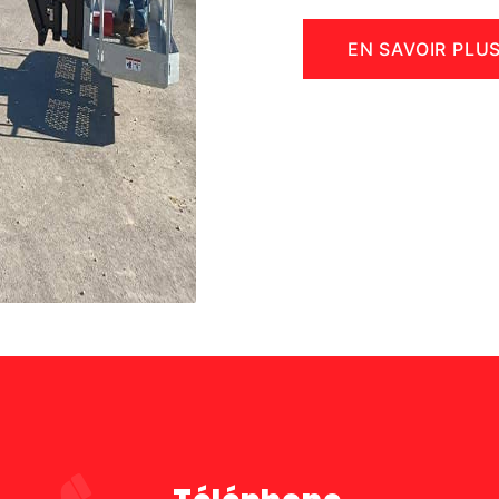
EN SAVOIR PLU