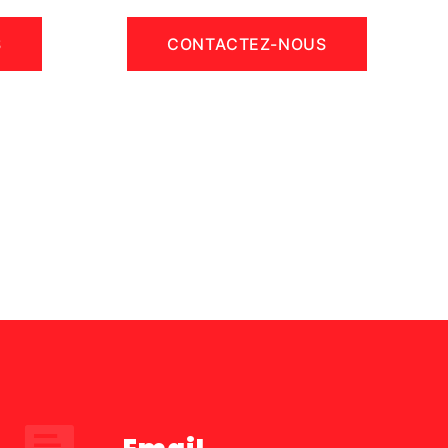
S
CONTACTEZ-NOUS